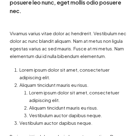
posuere leo nunc, eget mollis odio posuere
nec.
Vivamus varius vitae dolor ac hendrerit. Vestibulum nec
dolor ac nunc blandit aliquam. Nam at metus non ligula
egestas varius ac sed mauris. Fusce at mi metus. Nam
elementum dui id nulla bibendum elementum.
Lorem ipsum dolor sit amet, consectetuer
adipiscing elit.
Aliquam tincidunt mauris eu risus.
Lorem ipsum dolor sit amet, consectetuer
adipiscing elit.
Aliquam tincidunt mauris eu risus.
Vestibulum auctor dapibus neque.
Vestibulum auctor dapibus neque.