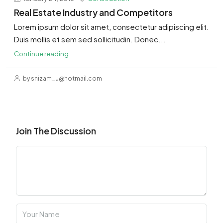
Real Estate Industry and Competitors
Lorem ipsum dolor sit amet, consectetur adipiscing elit.
Duis mollis et sem sed sollicitudin. Donec...
Continue reading
by snizam_u@hotmail.com
Join The Discussion