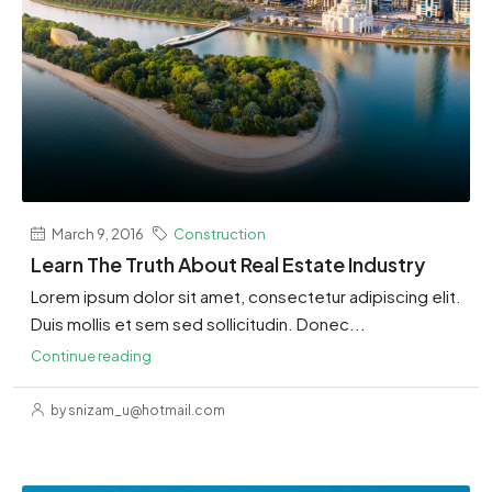
March 9, 2016
Construction
Learn The Truth About Real Estate Industry
Lorem ipsum dolor sit amet, consectetur adipiscing elit.
Duis mollis et sem sed sollicitudin. Donec...
Continue reading
by snizam_u@hotmail.com