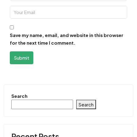
Save my name, email, and website in this browser
for the next time I comment.
Submit
Search
Search
Recent Posts