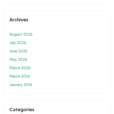
Archives
August 2026
July 2026
June 2026
May 2026
March 2026
March 2016
January 2016
Categories