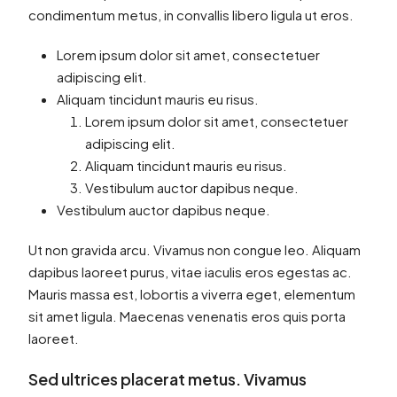
condimentum metus, in convallis libero ligula ut eros.
Lorem ipsum dolor sit amet, consectetuer
adipiscing elit.
Aliquam tincidunt mauris eu risus.
Lorem ipsum dolor sit amet, consectetuer
adipiscing elit.
Aliquam tincidunt mauris eu risus.
Vestibulum auctor dapibus neque.
Vestibulum auctor dapibus neque.
Ut non gravida arcu. Vivamus non congue leo. Aliquam
dapibus laoreet purus, vitae iaculis eros egestas ac.
Mauris massa est, lobortis a viverra eget, elementum
sit amet ligula. Maecenas venenatis eros quis porta
laoreet.
Sed ultrices placerat metus. Vivamus