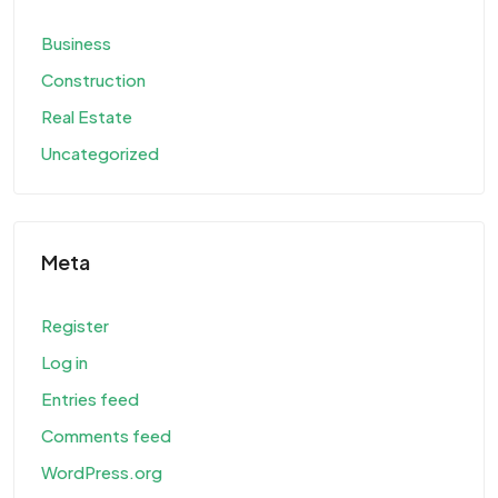
Business
Construction
Real Estate
Uncategorized
Meta
Register
Log in
Entries feed
Comments feed
WordPress.org