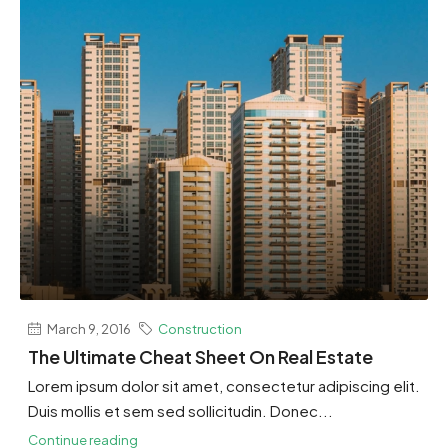
March 9, 2016
Construction
The Ultimate Cheat Sheet On Real Estate
Lorem ipsum dolor sit amet, consectetur adipiscing elit.
Duis mollis et sem sed sollicitudin. Donec...
Continue reading