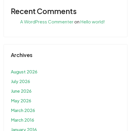
Recent Comments
A WordPress Commenter
on
Hello world!
Archives
August 2026
July 2026
June 2026
May 2026
March 2026
March 2016
January 2016