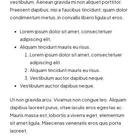
vestibulum. Aenean gravida mi non aliquet porttitor.
Praesent dapibus, nisi a faucibus tincidunt, quam dolor
condimentum metus, in convallis libero ligula ut eros.
Lorem ipsum dolor sit amet, consectetuer
adipiscing elit.
Aliquam tincidunt mauris eu risus.
Lorem ipsum dolor sit amet, consectetuer
adipiscing elit.
Aliquam tincidunt mauris eu risus.
Vestibulum auctor dapibus neque.
Vestibulum auctor dapibus neque.
Ut non gravida arcu. Vivamus non congue leo. Aliquam
dapibus laoreet purus, vitae iaculis eros egestas ac.
Mauris massa est, lobortis a viverra eget, elementum
sit amet ligula. Maecenas venenatis eros quis porta
laoreet.