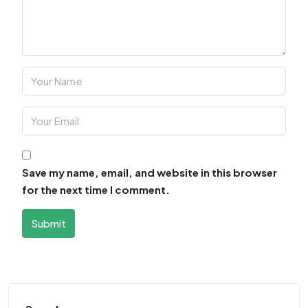
Save my name, email, and website in this browser
for the next time I comment.
Submit