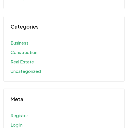
Categories
Business
Construction
Real Estate
Uncategorized
Meta
Register
Log in