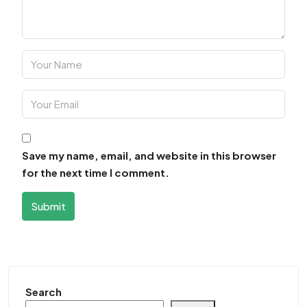
Save my name, email, and website in this browser
for the next time I comment.
Submit
Search