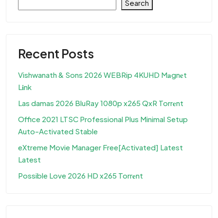
Search
Recent Posts
Vishwanath & Sons 2026 WEBRip 4KUHD M𝐚gn𝐞t
L𝐢nk
Las damas 2026 BluRay 1080p x265 QxR Torr𝐞nt
Office 2021 LTSC Professional Plus Minimal Setup
Auto-Activated Stable
eXtreme Movie Manager Free[Activated] Latest
Latest
Possible Love 2026 HD x265 Torr𝐞nt