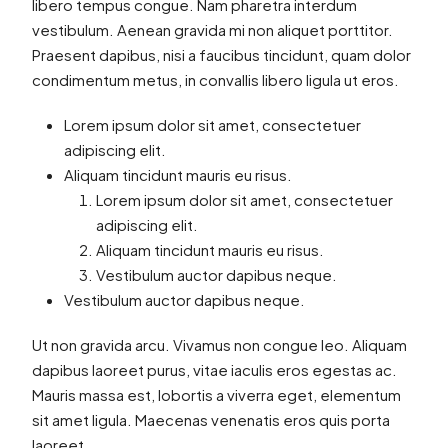
libero tempus congue. Nam pharetra interdum
vestibulum. Aenean gravida mi non aliquet porttitor.
Praesent dapibus, nisi a faucibus tincidunt, quam dolor
condimentum metus, in convallis libero ligula ut eros.
Lorem ipsum dolor sit amet, consectetuer
adipiscing elit.
Aliquam tincidunt mauris eu risus.
Lorem ipsum dolor sit amet, consectetuer
adipiscing elit.
Aliquam tincidunt mauris eu risus.
Vestibulum auctor dapibus neque.
Vestibulum auctor dapibus neque.
Ut non gravida arcu. Vivamus non congue leo. Aliquam
dapibus laoreet purus, vitae iaculis eros egestas ac.
Mauris massa est, lobortis a viverra eget, elementum
sit amet ligula. Maecenas venenatis eros quis porta
laoreet.