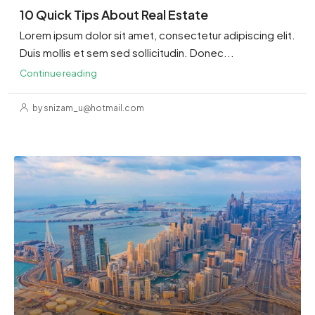
10 Quick Tips About Real Estate
Lorem ipsum dolor sit amet, consectetur adipiscing elit.
Duis mollis et sem sed sollicitudin. Donec...
Continue reading
by snizam_u@hotmail.com