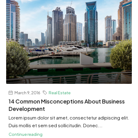
March 9, 2016
Real Estate
14 Common Misconceptions About Business
Development
Lorem ipsum dolor sit amet, consectetur adipiscing elit.
Duis mollis et sem sed sollicitudin. Donec...
Continue reading