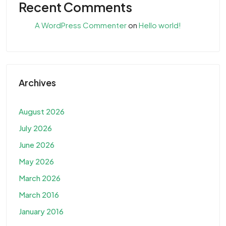
Recent Comments
A WordPress Commenter
on
Hello world!
Archives
August 2026
July 2026
June 2026
May 2026
March 2026
March 2016
January 2016