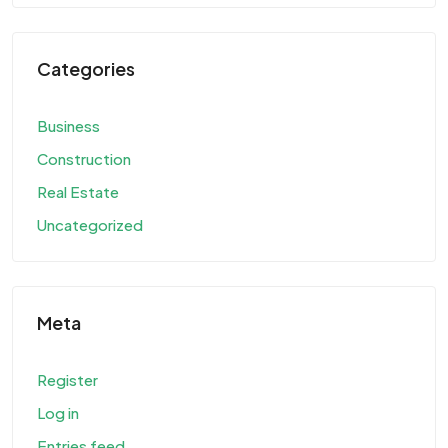
Categories
Business
Construction
Real Estate
Uncategorized
Meta
Register
Log in
Entries feed